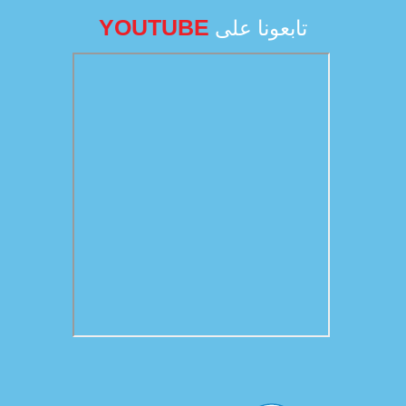
YOUTUBE
تابعونا على