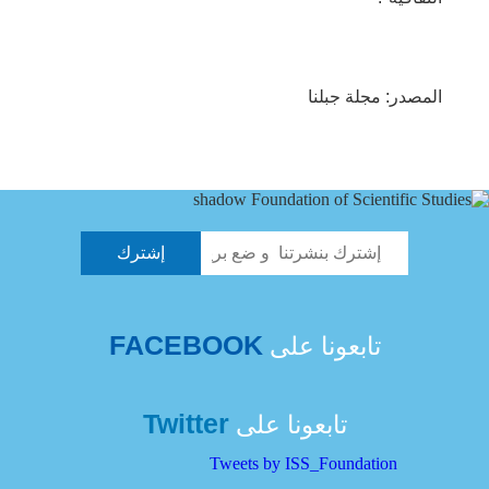
المصدر: مجلة جبلنا
FACEBOOK
تابعونا على
Twitter
تابعونا على
Tweets by ISS_Foundation