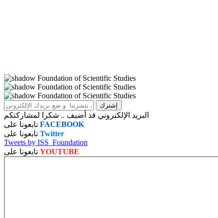
البريد الإلكتروني قد أضيف .. شكرا لمشاركتكم
FACEBOOK
تابعونا على
Twitter
تابعونا على
Tweets by ISS_Foundation
YOUTUBE
تابعونا على