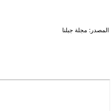
المصدر: مجلة جبلنا