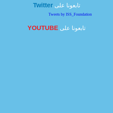
Twitter
تابعونا على
Tweets by ISS_Foundation
YOUTUBE
تابعونا على