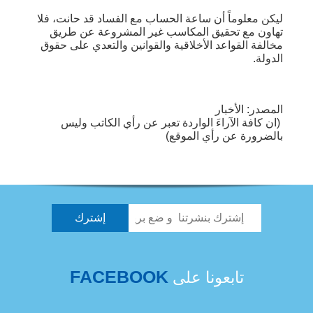
ليكن معلوماً أن ساعة الحساب مع الفساد قد حانت، فلا
تهاون مع تحقيق المكاسب غير المشروعة عن طريق
مخالفة القواعد الأخلاقية والقوانين والتعدي على حقوق
الدولة.
المصدر: الأخبار
(ان كافة الآراءَ الواردة تعبر عن رأي الكاتب وليس
بالضرورة عن رأي الموقع)
FACEBOOK
تابعونا على