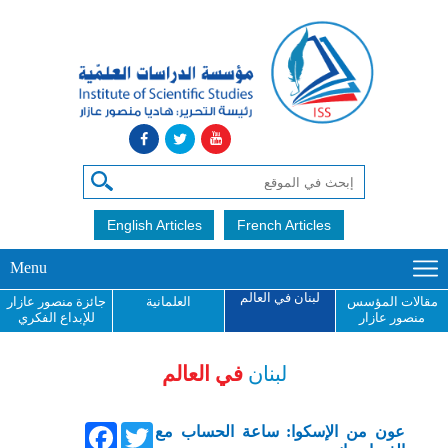
English Articles
French Articles
Menu
لبنان في العالم
مقالات المؤسس
العلمانية
جائزة منصور عازار
منصور عازار
للإبداع الفكري
لبنان
في العالم
Facebook
Twitter
عون من الإسكوا: ساعة الحساب مع