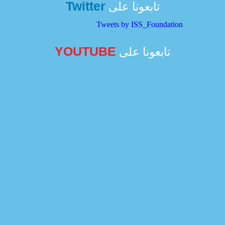
Twitter
تابعونا على
Tweets by ISS_Foundation
YOUTUBE
تابعونا على