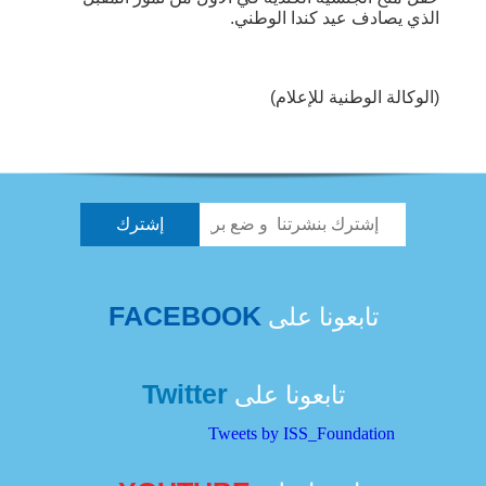
الذي يصادف عيد كندا الوطني.
(الوكالة الوطنية للإعلام)
FACEBOOK
تابعونا على
Twitter
تابعونا على
Tweets by ISS_Foundation