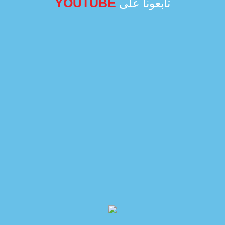
YOUTUBE
تابعونا على