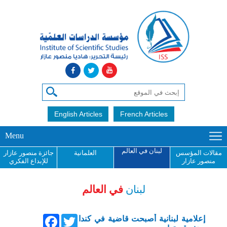
English Articles
French Articles
Menu
لبنان في العالم
مقالات المؤسس
العلمانية
جائزة منصور عازار
منصور عازار
للإبداع الفكري
لبنان
في العالم
Facebook
Twitter
إعلامية لبنانية أصبحت قاضية في كندا