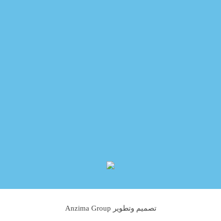
تصميم وتطوير Anzima Group