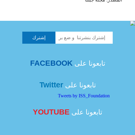
FACEBOOK
تابعونا على
Twitter
تابعونا على
Tweets by ISS_Foundation
YOUTUBE
تابعونا على