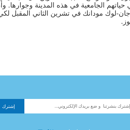
في حياتهم الجامعية في هذه المدينة وجوارها. 
ز جان-لوك مودانك في تشرين الثاني المقبل لك
ز.