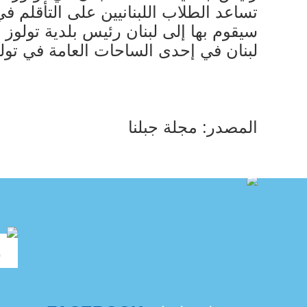
تساعد الطلاب اللبنانيين على التأقلم 
سيقوم بها إلى لبنان رئيس بلدية تولو
لبنان في إحدى الساحات العامة في تولو
المصدر: مجلة جبلنا