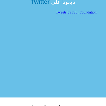
Twitter
تابعونا على
Tweets by ISS_Foundation