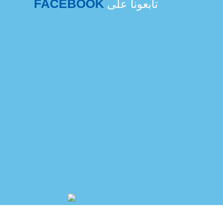
FACEBOOK
تابعونا على