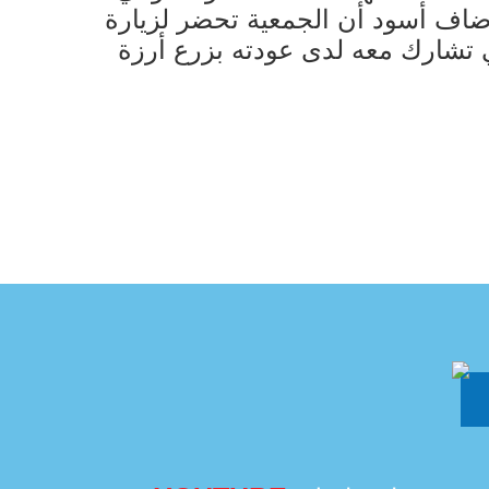
وأضاف أسود أن الجمعية تحضر لزيارة
ي تشارك معه لدى عودته بزرع أرزة