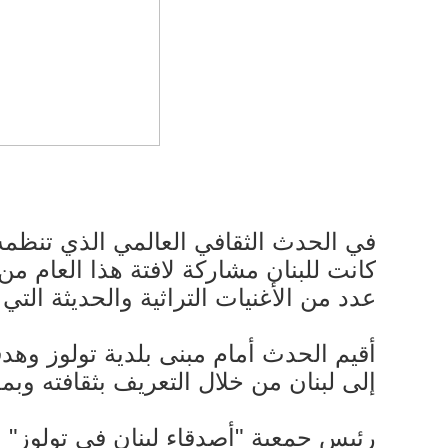
كانت للبنان مشاركة لافتة هذا العام من
عدد من الأغنيات التراثية والحديثة التي 
أقيم الحدث أمام مبنى بلدية تولوز وهد
إلى لبنان من خلال التعريف بثقافته وبمعا
رئيس جمعية "أصدقاء لبنان في تولوز" 