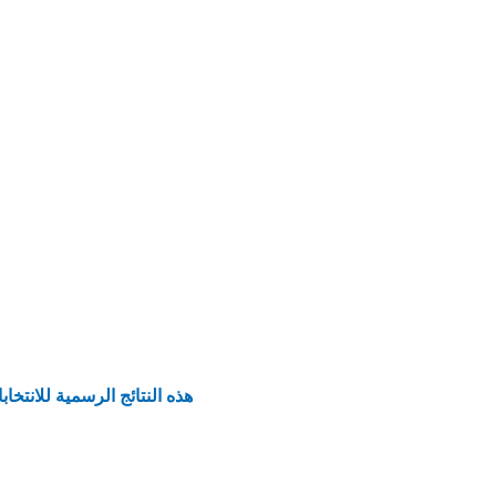
هذه النتائج الرسمية للانتخاب