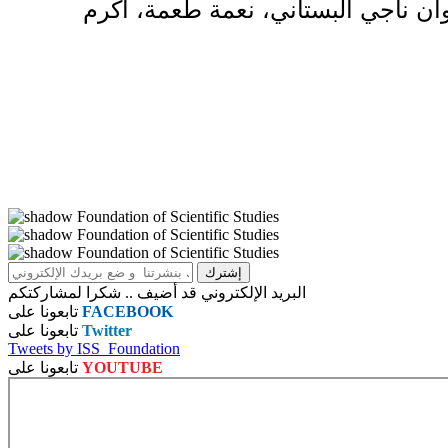
وان ناجي البستاني، نعمة طعمة، أكرم
البريد الإلكتروني قد أضيف .. شكرا لمشاركتكم
FACEBOOK
تابعونا على
Twitter
تابعونا على
Tweets by ISS_Foundation
YOUTUBE
تابعونا على