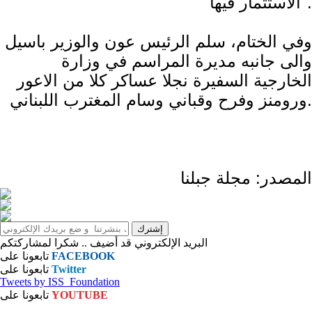
الاستثمار فيها".
وفي الختام، سلم الرئيس عون والوزير باسيل
والى جانبه مديرة المراسم في وزارة
الخارجية السفيرة نجلا عساكر كلا من الاعور
ورومنز وفرح وقباني وسام المغترب اللبناني.
المصدر: مجلة جبلنا
البريد الإلكتروني قد أضيف .. شكرا لمشاركتكم
FACEBOOK
تابعونا على
Twitter
تابعونا على
Tweets by ISS_Foundation
YOUTUBE
تابعونا على