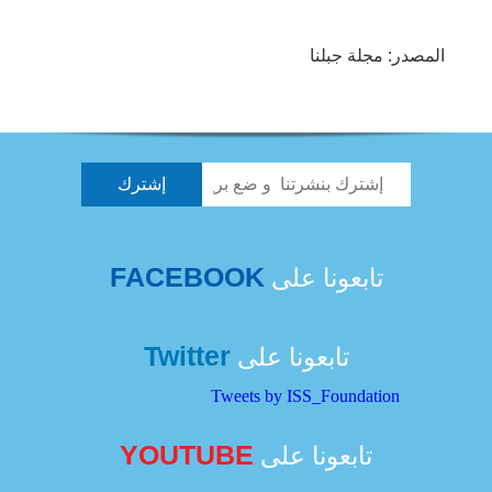
المصدر: مجلة جبلنا
FACEBOOK
تابعونا على
Twitter
تابعونا على
Tweets by ISS_Foundation
YOUTUBE
تابعونا على