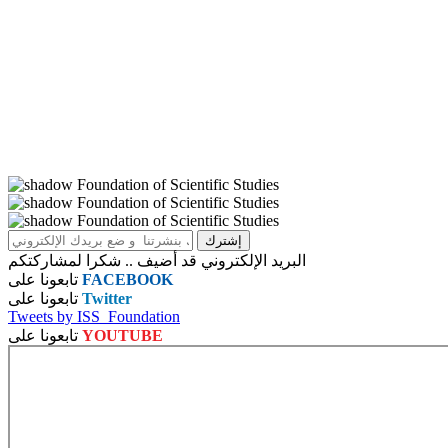
البريد الإلكتروني قد أضيف .. شكرا لمشاركتكم
FACEBOOK
تابعونا على
Twitter
تابعونا على
Tweets by ISS_Foundation
YOUTUBE
تابعونا على