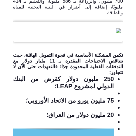
700 مليون، والزراعة بـ 586 مليونًا، والتعليم بـ 414
مليونًا، إضافة إلى أضرار في البنية التحتية للمياه
والطاقة.
تكمن المشكلة الأساسية في فجوة التمويل الهائلة، حيث
تتناقض الاحتياجات المقدرة بـ 11 مليار دولار مع
التدفقات الفعلية المحدودة جدًا؛ فالتعهدات حتى الآن لا
تتجاوز:
250 مليون دولار كقرض من البنك
الدولي لمشروع
LEAP
؛
75 مليون يورو من الاتحاد الأوروبي؛
20 مليون دولار من العراق؛