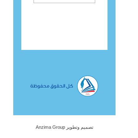
تصميم وتطوير Anzima Group