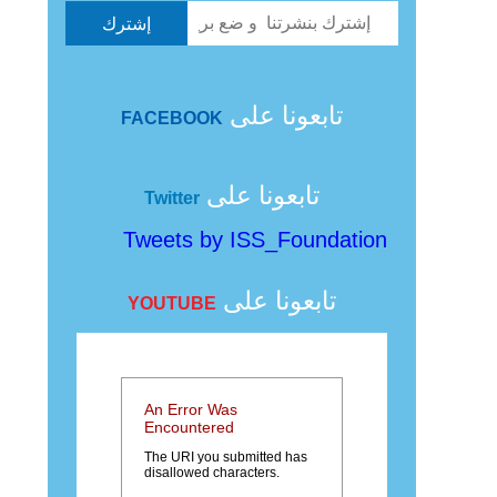
تابعونا على
FACEBOOK
تابعونا على
Twitter
Tweets by ISS_Foundation
تابعونا على
YOUTUBE