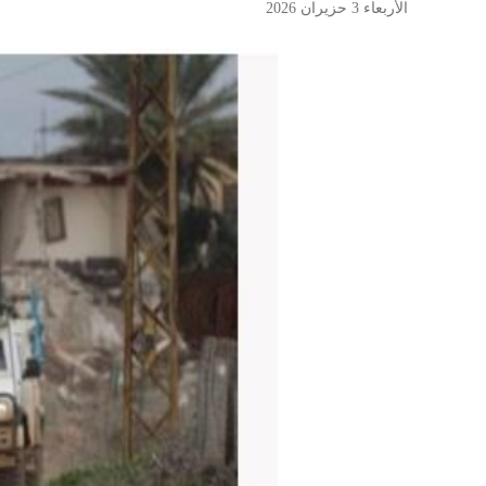
الأربعاء 3 حزيران 2026