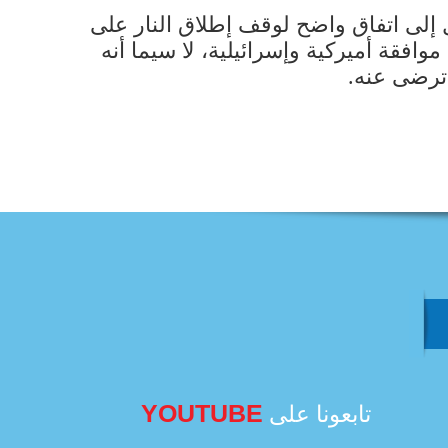
إلى اتفاق واضح لوقف إطلاق النار على
وافقة أميركية وإسرائيلية، لا سيما أنه
 ترضى عنه.
YOUTUBE
تابعونا على