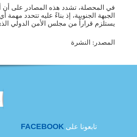
في المحصلة، تشدد هذه المصادر على أن أ
الجبهة الجنوبية، إذ بناءً عليه تتحدد مهمة 
يستلزم قراراً من ​مجلس الأمن الدولي​ الذ
المصدر: النشرة
FACEBOOK
تابعونا على