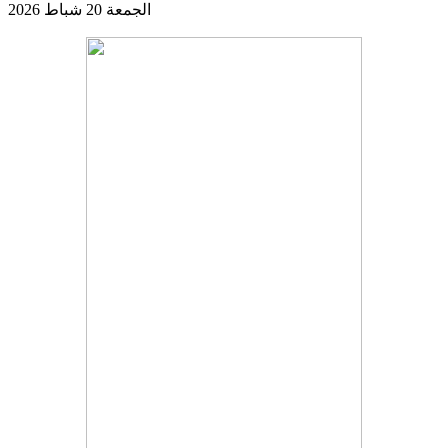
الجمعة 20 شباط 2026