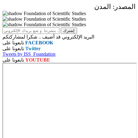
المصدر: المدن
البريد الإلكتروني قد أضيف .. شكرا لمشاركتكم
FACEBOOK
تابعونا على
Twitter
تابعونا على
Tweets by ISS_Foundation
YOUTUBE
تابعونا على