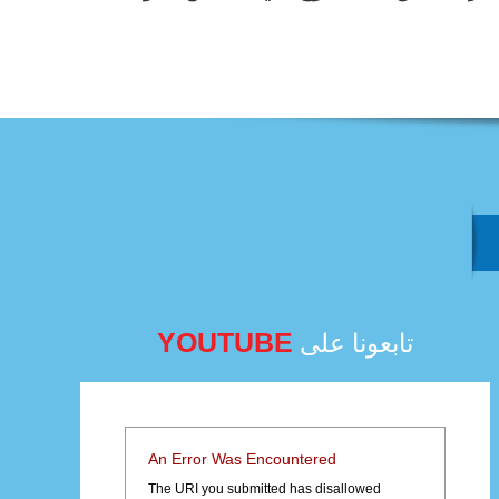
YOUTUBE
تابعونا على