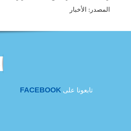
المصدر: الأخبار
FACEBOOK
تابعونا على