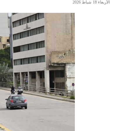
الأربعاء 18 شباط 2026