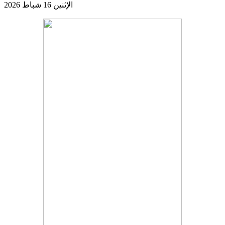
الإثنين 16 شباط 2026