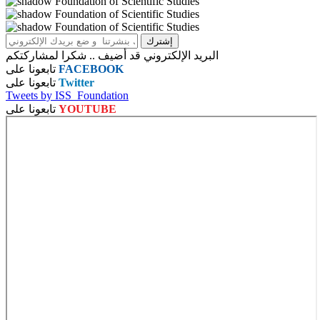
البريد الإلكتروني قد أضيف .. شكرا لمشاركتكم
FACEBOOK
تابعونا على
Twitter
تابعونا على
Tweets by ISS_Foundation
YOUTUBE
تابعونا على