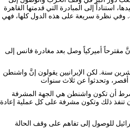
، استناداً إلى المبادرة التي قدمتها القاهرة
ية. وفي نظرة سريعة على هذه الدول كلها، فهي
َّ مقترحاً أميركياً وصل بعد مغادرة فانس إلى
شرين سنة. لكن الإيرانيين يقولون إنَّ واشنطن
كن بشرط أن تكون واشنطن هي الجهة المشرفة
ن تنفذ ذلك وتكون مشرفة على كل عملية إعادة
سرائيل للوصول إلى تفاهم على وقف الحالة