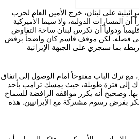
ئيلية على لبنان، خرج الأمين العام لحزب
ً أن المسارات الدولية، ولا سيما الأميركية
يمياً ودولياً أن تكرس لبنان ساحة التفاوض
 على فصله. لكن موقف قاسم كان واضحاً برفض
مع ترك الباب مفتوحاً أمام الوصول إلى اتفاق
هناك إلى فترة طويلة، حيث يمسك ترامب بأحد
بها. وصحيح أنه يكرر مواقفه الرافضة للسماح
كر بفرض رسوم مشتركة مع الإيرانيين. هذه