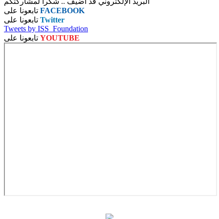
البريد الإلكتروني قد أضيف .. شكرا لمشاركتكم
FACEBOOK
تابعونا على
Twitter
تابعونا على
Tweets by ISS_Foundation
YOUTUBE
تابعونا على