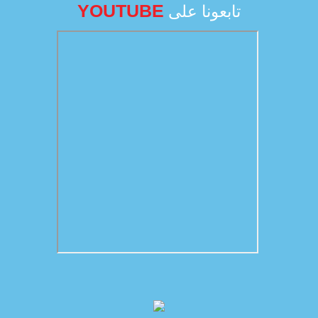
YOUTUBE
تابعونا على