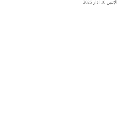
الإثنين 16 آذار 2026