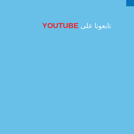
YOUTUBE
تابعونا على