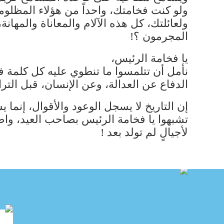
ولو كنت فخامتك، واحداً من هؤلاء المظلوم
ولعائلتك، كل هذه الآلام والمعاناة والمهان
المجرمون ؟!
يا فخامة الرئيس،
نأمل أن تتلمسوا ما تنطوي عليه كل كلمة 
الدفاع عن العدالة، وعن الإنسان، قبل التر
إن التاريخ لا يسجل الوعود والأقوال، إنما 
تشبهوا يا فخامة الرئيس بصاحب العيد، واضر
لأجيالٍ لم تولد بعد !