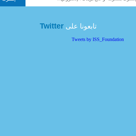
Twitter
تابعونا على
Tweets by ISS_Foundation