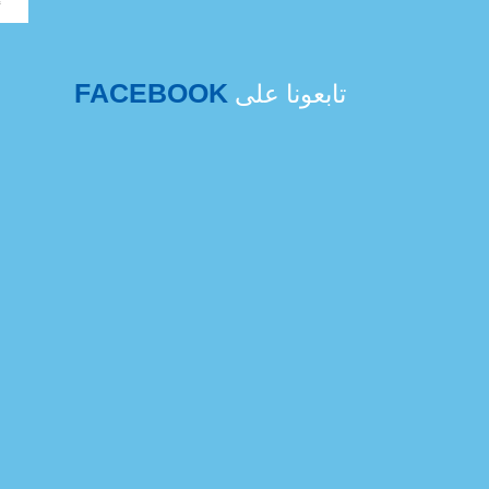
FACEBOOK
تابعونا على