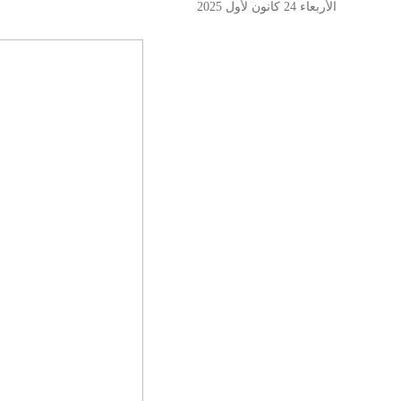
الأربعاء 24 كانون لأول 2025