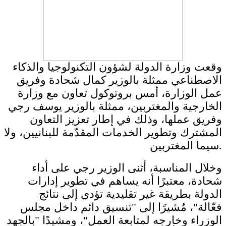
وقعت وزارة الدولة لشؤون التكنولوجيا والذكاء
الاصطناعي ممثلة بالوزير كمال شحادة وفريق
عمل الوزارة، أمس بروتوكول تعاون مع وزارة
الخارجية والمغتربين، ممثلة بالوزير يوسف رجي
وفريق عملها، وذلك في إطار تعزيز التعاون
المشترك وتطوير الخدمات المقدّمة للبنانيين، ولا
سيما المغتربين.
وخلال المناسبة، أثنى الوزير رجي على أداء
شحادة، معتبرًا أنه يساهم في تطوير إدارات
الدولة بطريقة غير تقليدية تؤدي إلى نتائج
فعّالة"، مُشيرًا إلى "تنسيق دائم داخل مجلس
الوزراء وخارجه لمتابعة العمل"، ومشيدًا "بالجهد