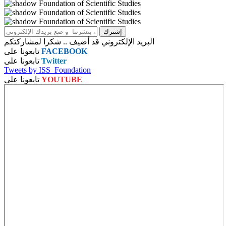
البريد الإلكتروني قد أضيف .. شكرا لمشاركتكم
FACEBOOK
تابعونا على
Twitter
تابعونا على
Tweets by ISS_Foundation
YOUTUBE
تابعونا على