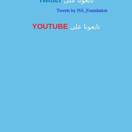
تابعونا على
Tweets by ISS_Foundation
YOUTUBE
تابعونا على