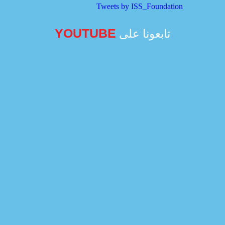
Tweets by ISS_Foundation
YOUTUBE
تابعونا على