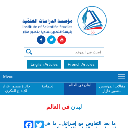
English Articles
French Articles
Menu
لبنان في العالم
مقالات المؤسس
العلمانية
جائزة منصور عازار
منصور عازار
للإبداع الفكري
لبنان
في العالم
Facebook
Twitter
ما بعد التفاوض مع إسرائيل.. ما هي