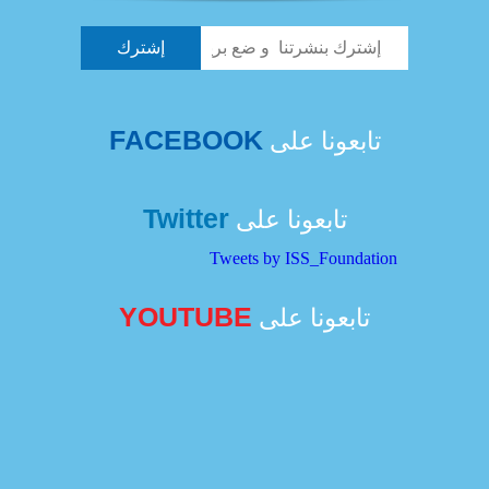
FACEBOOK
تابعونا على
Twitter
تابعونا على
Tweets by ISS_Foundation
YOUTUBE
تابعونا على