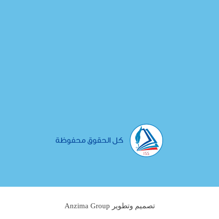
تصميم وتطوير Anzima Group