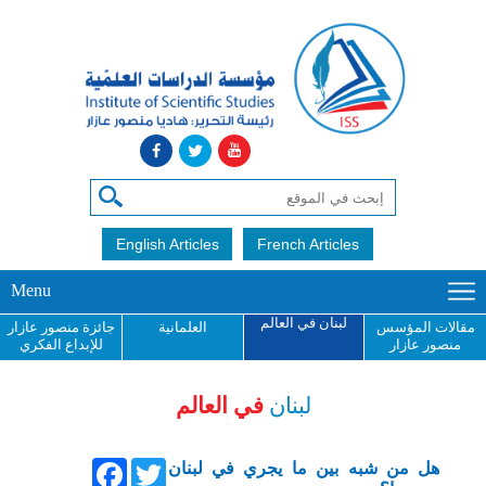
English Articles
French Articles
Menu
لبنان في العالم
مقالات المؤسس
العلمانية
جائزة منصور عازار
منصور عازار
للإبداع الفكري
لبنان
في العالم
Facebook
Twitter
هل من شبه بين ما يجري في لبنان