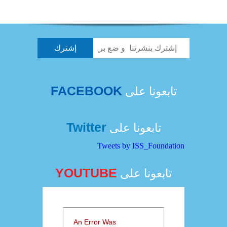
FACEBOOK
تابعونا على
Twitter
تابعونا على
Tweets by ISS_Foundation
YOUTUBE
تابعونا على