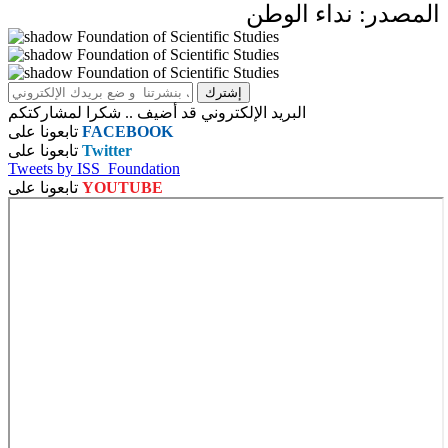
المصدر: نداء الوطن
البريد الإلكتروني قد أضيف .. شكرا لمشاركتكم
FACEBOOK
تابعونا على
Twitter
تابعونا على
Tweets by ISS_Foundation
YOUTUBE
تابعونا على