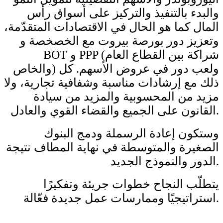
والبدء بالتنفيذ والتركيز على أسواق رأس
المال كما هو الحال في الاقتصادات المتقدّمة،
وتعزيز دور بورصة بيروت مع الخصخصة و
BOT و PPP (شراكة بين القطاع العام
والخاص) ولعب دور في عروض الأسهم. كل
ذلك مع إرشادات مناسبة وشفافية تجارية، ولا
مزيد من المحسوبية والمزيد من سيادة
القانون على الجميع والقضاء القوي والعادل.
وستكون إعادة الرسملة ودمج البنوك
الصغيرة والمتوسطة في نهاية المطاف نتيجة
الدور والنموذج الجديد.
يتطلّب النجاح خطوات جريئة وتفكيرًا
استراتيجيًا وممارسات عمل جديدة فعّالة.