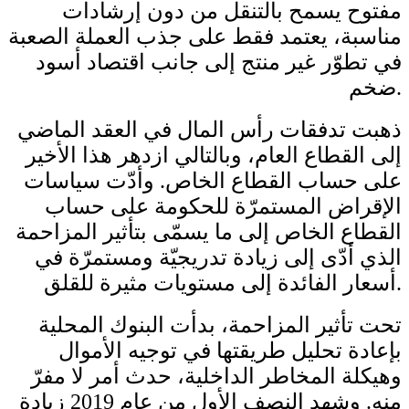
مفتوح يسمح بالتنقل من دون إرشادات
مناسبة، يعتمد فقط على جذب العملة الصعبة
في تطوّر غير منتج إلى جانب اقتصاد أسود
ضخم.
ذهبت تدفقات رأس المال في العقد الماضي
إلى القطاع العام، وبالتالي ازدهر هذا الأخير
على حساب القطاع الخاص. وأدّت سياسات
الإقراض المستمرّة للحكومة على حساب
القطاع الخاص إلى ما يسمّى بتأثير المزاحمة
الذي أدّى إلى زيادة تدريجيّة ومستمرّة في
أسعار الفائدة إلى مستويات مثيرة للقلق.
تحت تأثير المزاحمة، بدأت البنوك المحلية
بإعادة تحليل طريقتها في توجيه الأموال
وهيكلة المخاطر الداخلية، حدث أمر لا مفرّ
منه. وشهد النصف الأول من عام 2019 زيادة