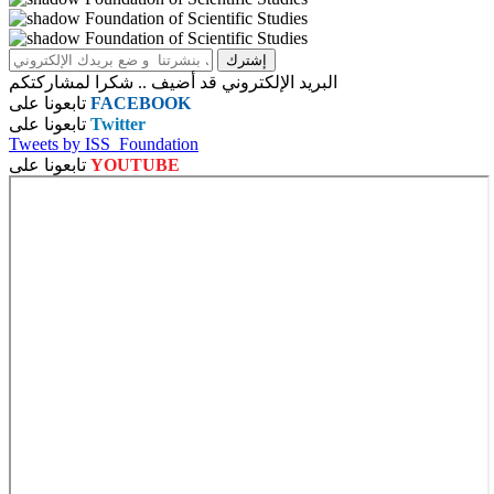
البريد الإلكتروني قد أضيف .. شكرا لمشاركتكم
FACEBOOK
تابعونا على
Twitter
تابعونا على
Tweets by ISS_Foundation
YOUTUBE
تابعونا على