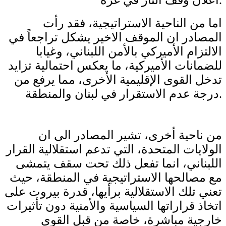
اما من الناحية الاستراتيجية، فقد رأت
المصادر ان الموقف الاخير يشكل تراجعاً في
الالتزام الأميركي بالأمن اللبناني، وغيابا
للضمانات الأميركية، ما يعكس احتمالية تزايد
تدخل القوى الإقليمية الأخرى، مما يرفع من
درجة عدم الاستقرار في لبنان والمنطقة.
من ناحية أخرى، تشير المصادر الى ان
الولايات المتحدة، التي تدعم استقلالية القرار
اللبناني، انما تفعل ذلك تحت سقف يتمشى
مع مصالحها الاستراتيجية في المنطقة، حيث
تعني تلك الاستقلالية برأيها، قدرة بيروت على
اتخاذ قراراتها السياسية والأمنية دون تأثيرات
خارجية مباشرة، خاصة من قبل القوى