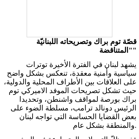
قصّة توم براك وتصريحاته اللبنانيّة
"المتناقضة"
يشهد لبنان في الفترة الأخيرة توترات
سياسية وأمنية معقدة، تنعكس بشكل واضح
على العلاقات بين الأطراف المحلية والدولية،
حيث تشكل تصريحات الموفد الاميركي توم
براك بورصة لمواقف واشنطن، وتحديدا
الرئيس دونالد ترامب، مسلطة الضوء على
بعض القضايا الحساسة التي تواجه لبنان
والمنطقة بشكل عام.