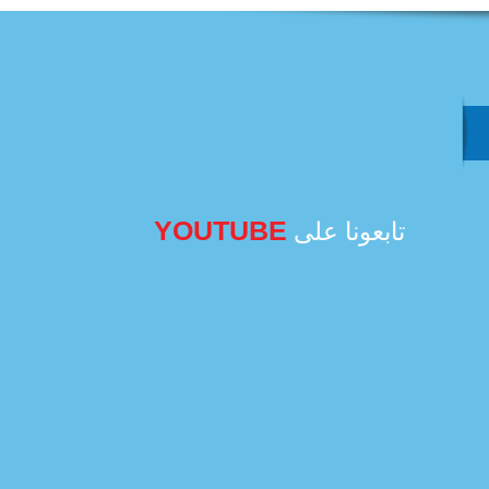
YOUTUBE
تابعونا على