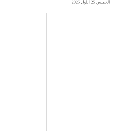
الخميس 25 أيلول 2025