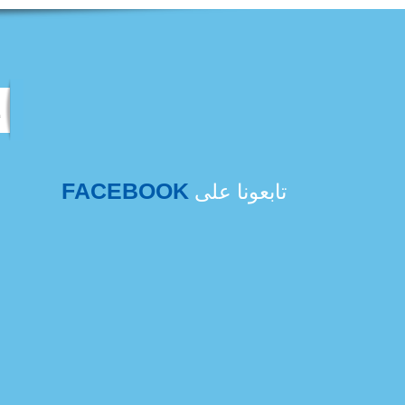
FACEBOOK
تابعونا على