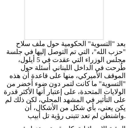
بعد "التسوية" الحكومية حول ملف سلاح
"حزب الله"، التي تم التوصل إليها في جلسة
مجلس الوزراء التي عقدت في 5 أيلول،
طُرحت في الداخل اللبناني أسئلة حول
الموقف الأميركي، منها على قاعدة أن هذه
"التسوية" ما كانت لتمر دون ضوء أخضر من
الولايات المتحدة، على إعتبار أنها الأكثر قدرة
على التأثير في المشهد المحلي، لكن ذلك لم
يكن يعني، بأي شكل من الأشكال، أن
واشنطن لم تعد تتبنى رؤية تل أبيب.