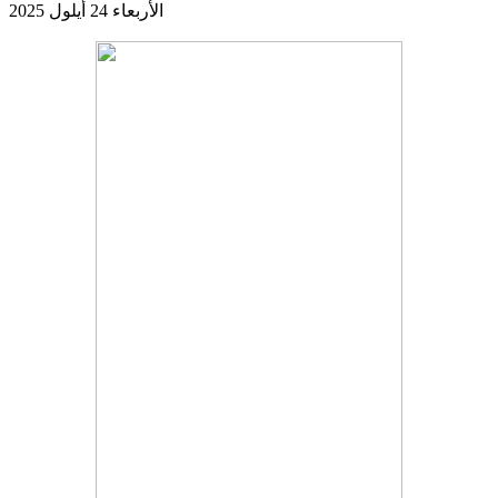
الأربعاء 24 أيلول 2025