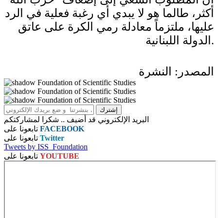
أكثر، طالما هو لا يبدي أي رغبة فعلية في الرد
عليها، ملتزماً معادلة رمي الكرة على عاتق
الدولة اللبنانية.
المصدر: النشرة
البريد الإلكتروني قد أضيف .. شكرا لمشاركتكم
FACEBOOK
تابعونا على
Twitter
تابعونا على
Tweets by ISS_Foundation
YOUTUBE
تابعونا على