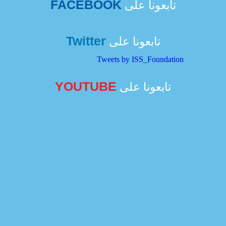
FACEBOOK
تابعونا على
Twitter
تابعونا على
Tweets by ISS_Foundation
YOUTUBE
تابعونا على