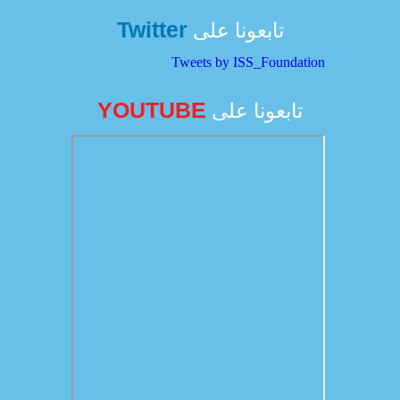
Twitter
تابعونا على
Tweets by ISS_Foundation
YOUTUBE
تابعونا على