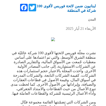
Facebook
Twitter
لبنانيون ضمن لائحة فوربس لأقوى 100
شركة في المنطقة
المدن
الأربعاء 21 أيار 2025
نشرت مجلّة فوربس لائحتها لأقوى 100 شركة عائليّة في
منطقة الشرق الأوسط، والتي تم اعتمادها على أساس
معطيات جُمعت من الأسواق المالية، والتقارير الصادرة
عن الشركات الاستشارية، إلى جانب المصادر الأولية
الأخرى. وأخذت المجلّة بالاعتبار حجم استثمارات هذه
الشركات، كقيمة الشركات التابعة، والشركات المدرجة
في أسواق المال، وقيمة الأصول في قطاعات العقارات
والضيافة، وإيراداتها من الأصول الأخرى. كما لحظت مدى
تنوع الأعمال من حيث القطاعات والامتداد الجغرافي،
وأداء الأعمال الرئيسية للشركة والقطاعات العاملة فيها.
ومن الشركات التي تضمّنتها القائمة مجموعة فتّال