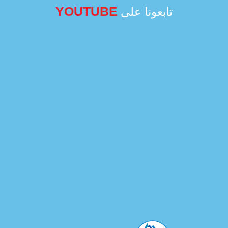
YOUTUBE
تابعونا على