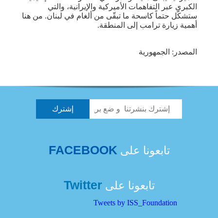
الكبرى عبر التفاهمات الأميركية والإيرانية، والتي
ستشكّل حتماً كاسحة ما تبقّى من ألغام في لبنان. من هنا
أهمية زيارة ترامب إلى المنطقة.
المصدر: الجمهورية
FACEBOOK
تابعونا على
Twitter
تابعونا على
Tweets by ISS_Foundation