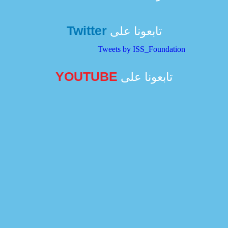
Twitter
تابعونا على
Tweets by ISS_Foundation
YOUTUBE
تابعونا على