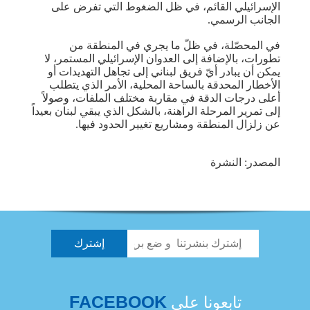
الإسرائيلي القائم، في ظل الضغوط التي تفرض على
الجانب الرسمي.
في المحصّلة، في ظلّ ما يجري في المنطقة من
تطورات، بالإضافة إلى العدوان الإسرائيلي المستمر، لا
يمكن أن يبادر أيّ فريق لبناني إلى تجاهل التهديدات أو
الأخطار المحدقة بالساحة المحلية، الأمر الذي يتطلب
أعلى درجات الدقة في مقاربة مختلف الملفات، وصولاً
إلى تمرير المرحلة الراهنة، بالشكل الذي يبقي لبنان بعيداً
عن زلزال المنطقة ومشاريع تغيير الحدود فيها.
المصدر: النشرة
FACEBOOK
تابعونا على