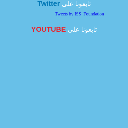
Twitter
تابعونا على
Tweets by ISS_Foundation
YOUTUBE
تابعونا على