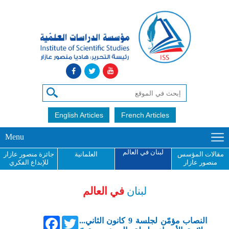
English Articles
French Articles
Menu
لبنان في العالم
مقالات المؤسس
العلمانية
جائزة منصور عازار
منصور عازار
للإبداع الفكري
لبنان
في العالم
Facebook
Twitter
النصاب مؤمّن لجلسة 9 كانون الثاني...