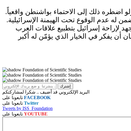
ولو اضطره ذلك إلى الاحتماء بواشنطن واقعياً.
ن له عدم الوقوع تحت الهيمنة الإسرائيلية.
 لإراحة إسرائيل بتطبيع علاقات العرب
ان أن يفكر في الخيار الذي يؤمّن له أكبر
البريد الإلكتروني قد أضيف .. شكرا لمشاركتكم
FACEBOOK
تابعونا على
Twitter
تابعونا على
Tweets by ISS_Foundation
YOUTUBE
تابعونا على