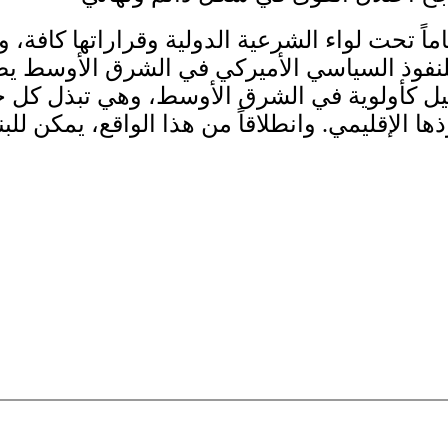
ماً تحت لواء الشرعية الدولية وقراراتها كافة، 
للنفوذ السياسي الأميركي في الشرق الأوسط يضم
 كأولوية في الشرق الأوسط، وهي تبذل كل جهد
ا الإقليمي. وانطلاقاً من هذا الواقع، يمكن للبن