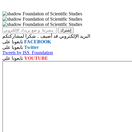
البريد الإلكتروني قد أضيف .. شكرا لمشاركتكم
FACEBOOK
تابعونا على
Twitter
تابعونا على
Tweets by ISS_Foundation
YOUTUBE
تابعونا على