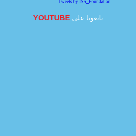
Tweets by ISS_Foundation
YOUTUBE
تابعونا على