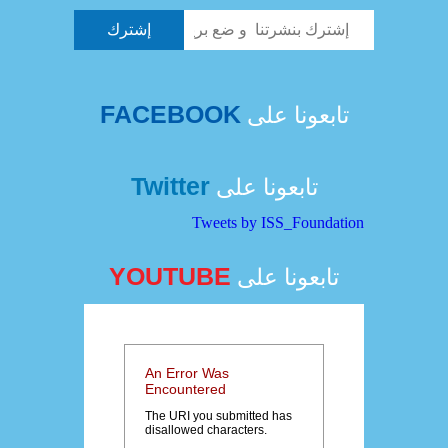
FACEBOOK
تابعونا على
Twitter
تابعونا على
Tweets by ISS_Foundation
YOUTUBE
تابعونا على