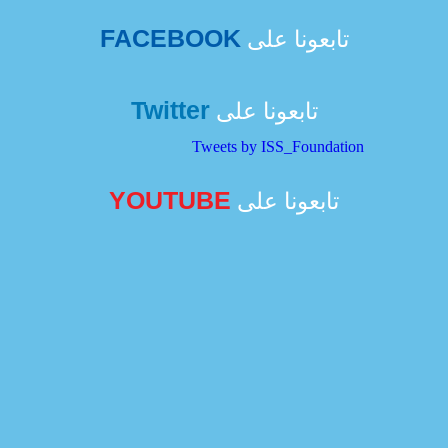
FACEBOOK
تابعونا على
Twitter
تابعونا على
Tweets by ISS_Foundation
YOUTUBE
تابعونا على