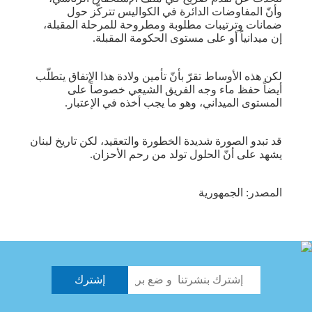
وأنّ المفاوضات الدائرة في الكواليس تتركّز حول
ضمانات وترتيبات مطلوبة ومطروحة للمرحلة المقبلة،
إن ميدانياً أو على مستوى الحكومة المقبلة.
لكن هذه الأوساط تقرّ بأنّ تأمين ولادة هذا الإتفاق يتطلّب
أيضاً حفظ ماء وجه الفريق الشيعي خصوصاً على
المستوى الميداني، وهو ما يجب أخذه في الإعتبار.
قد تبدو الصورة شديدة الخطورة والتعقيد، لكن تاريخ لبنان
يشهد على أنّ الحلول تولد من رحم الأحزان.
المصدر: الجمهورية