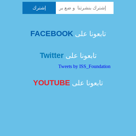
FACEBOOK
تابعونا على
Twitter
تابعونا على
Tweets by ISS_Foundation
YOUTUBE
تابعونا على