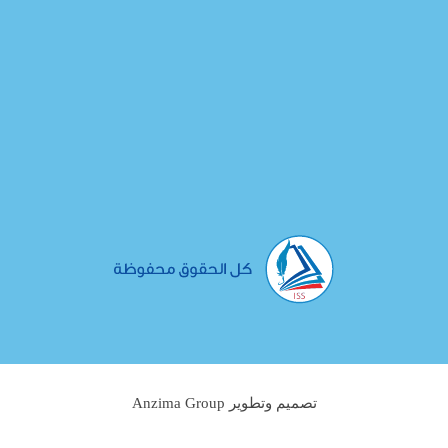
تصميم وتطوير Anzima Group