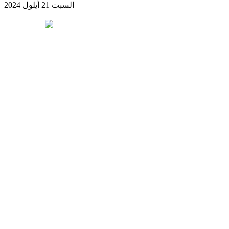
السبت 21 أيلول 2024