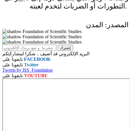
التطورات أو الضربات لتخدم لعبته.
المصدر: المدن
البريد الإلكتروني قد أضيف .. شكرا لمشاركتكم
FACEBOOK
تابعونا على
Twitter
تابعونا على
Tweets by ISS_Foundation
YOUTUBE
تابعونا على