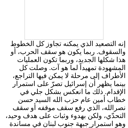
إنه التصعيد الذي يمكنه تجاوز كل الخطوط
والسقوف. ربما يكون هو سقف الحرب، أو
هذا شكلها الجديد، وربما تكون العمليات
المشهودة تمهيداً لما هو آت. وصلت كل
الأطراف إلى مرحلة لا يمكن فيها التراجع،
بينما يظهر أن إسرائيل تصرّ على استمرار
الإقدام. ذلك ما انعكس بشكل جلي في
خطاب أمين عام حزب الله السيد حسن
نصرالله، الذي رفع سقف موقفه أو سقف
التحدّي، ولكن بهدوء وثبات على هدف وحيد،
وهو استمرار جبهة جنوب لبنان في مساندة