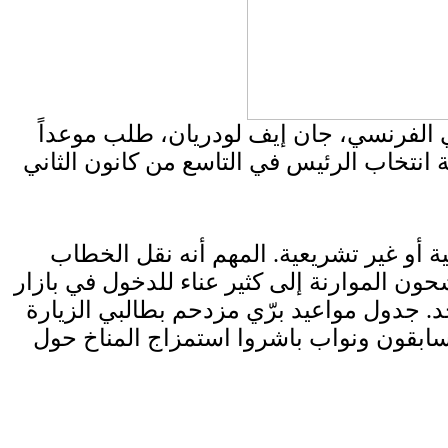
ي الفرنسي، جان إيف لودريان، طلب موعداً
 انتخاب الرئيس في التاسع من كانون الثاني
 أو غير تشريعية. المهم أنه نقل الخطاب
ن الموارنة إلى كثير عناء للدخول في بازار
 جدول مواعيد برّي مزدحم بطالبي الزيارة
سابقون ونواب باشروا استمزاج المناخ حول