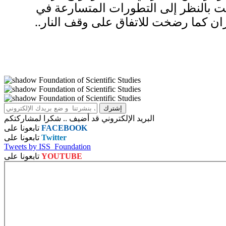
ت بالنظر إلى التطورات المتسارعة في
ن كما رضخت للاتفاق على وقف النار..
البريد الإلكتروني قد أضيف .. شكرا لمشاركتكم
FACEBOOK
تابعونا على
Twitter
تابعونا على
Tweets by ISS_Foundation
YOUTUBE
تابعونا على