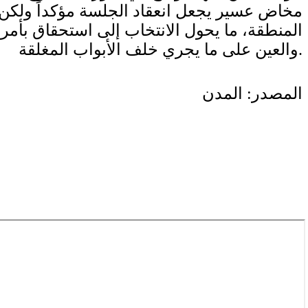
مخاض عسير يجعل انعقاد الجلسة مؤكداً ولكن
المنطقة، ما يحول الانتخاب إلى استحقاق بأم
والعين على ما يجري خلف الأبواب المغلقة.
المصدر: المدن