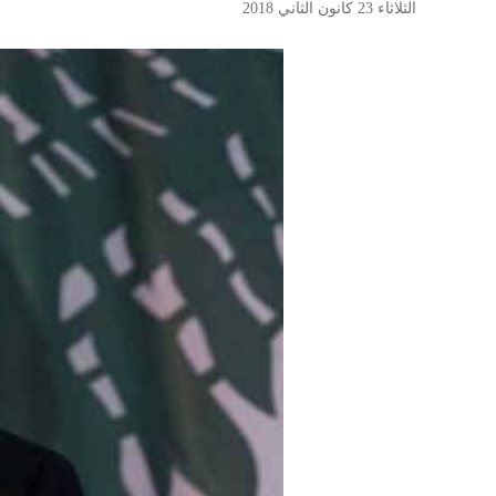
الثلاثاء 23 كانون الثاني 2018