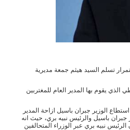
ستمرار تسلم السيد هيثم جمعة مديرية
ي الذي يقوم بها المدير العام للمغتربين
استطاع الوزير جبران باسيل ازاحة المدير
جبران باسيل والرئيس نبيه بري، حيث انه
لرئيس نبيه بري عبر الوزراء المتحالفين