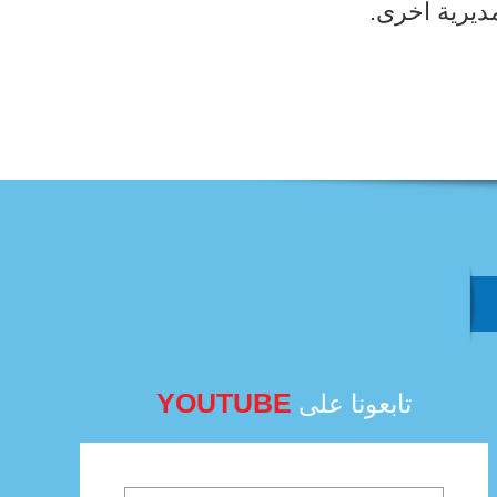
ديرية اخرى.
YOUTUBE
تابعونا على