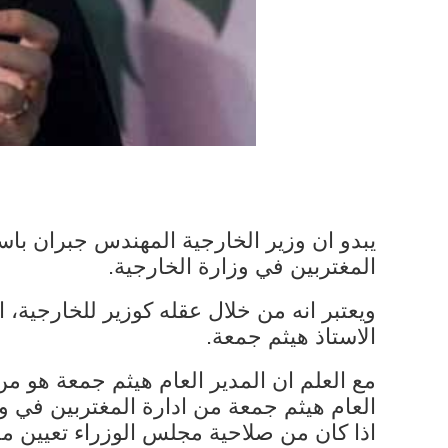
يبدو ان وزير الخارجية المهندس جبران باسي
المغتربين في وزارة الخارجية.
ويعتبر انه من خلال عقله كوزير للخارجية، ا
الاستاذ هيثم جمعة.
مع العلم ان المدير العام هيثم جمعة هو م
العام هيثم جمعة من ادارة المغتربين في 
اذا كان من صلاحية مجلس الوزراء تعيين مد