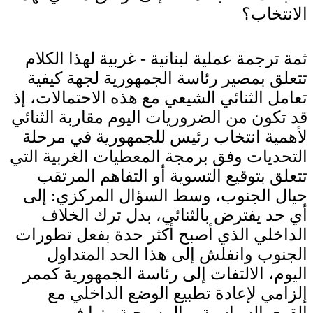
الانتخاب؟
ثمة ترجمة عملية لبنانية - غربية لهذا الكلام
تتعلق بمصير رئاسة الجمهورية لجهة كيفية
تعامل الثنائي الشيعي مع هذه الاحتمالات، إذ
قد تكون من الضروريات اليوم مقاربة الثنائي
لأهمية انتخاب رئيس للجمهورية في مرحلة
التحديات وفق برمجة المعطيات الغربية التي
تتعلق بتوقيع التسوية أو التفاهم المرتقب
حيال الجنوب، وسط السؤال المركزي: إلى
أي حد يفترض بالثنائي، بدل ترك الخلاف
الداخلي الذي أصبح أكثر حدة بفعل تطورات
الجنوب وانفلش إلى هذا الحد المتداول
اليوم، الالتفات إلى رئاسة الجمهورية كممر
إلزامي لإعادة تطبيع الوضع الداخلي مع
القوى السياسية، والمسيحية منها في