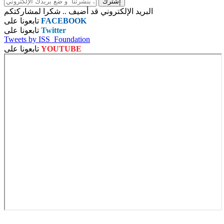
البريد الإلكتروني قد أضيف .. شكرا لمشاركتكم
FACEBOOK
تابعونا على
Twitter
تابعونا على
Tweets by ISS_Foundation
YOUTUBE
تابعونا على