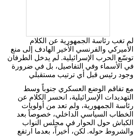
لم تغب رئاسة الجمهورية عن الكلام
الأميركي والفرنسي الأخير الهادف إلى منع
توسّع الحرب الإسرائيلية. لم يدخل الطرفان
في الأسماء وفي التفاصيل، بل في ضرورة
وجود رئيس قبل أي ترتيب مستقبلي
مع تفاقم الوضع العسكري جنوباً وسط
التهديدات الإسرائيلية، انحسر الكلام عن
رئاسة الجمهورية، ولم تعد من أولويات
الخطاب السياسي الداخلي، خصوصاً بعد
الكباش حول الحوار في مجلس النواب
والشروط حوله. لكن، أخيراً، بعدما ارتفع