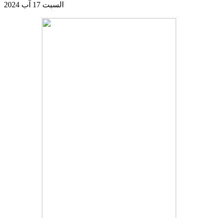
السبت 17 آب 2024