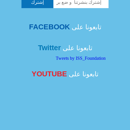
FACEBOOK
تابعونا على
Twitter
تابعونا على
Tweets by ISS_Foundation
YOUTUBE
تابعونا على