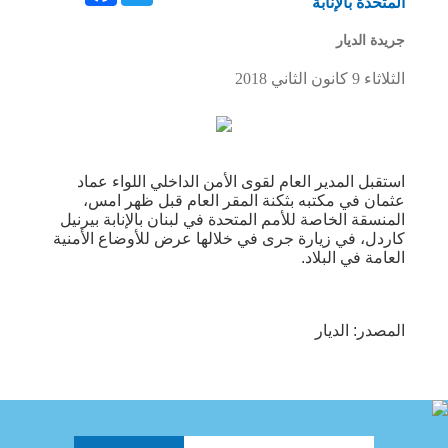
المتّحدة بالإنابة
جريدة الديار
الثلاثاء 9 كانون الثاني 2018
استقبل المدير العام لقوى الأمن الداخلي اللواء عماد
عثمان في مكتبه بثكنة المقر العام قبل ظهر امس،
المنسقة الخاصة للأمم المتحدة في لبنان بالإنابة بيرنيل
كاردل، في زيارة جرى في خلالها عرض للأوضاع الأمنية
العامة في البلاد.
المصدر: الديار