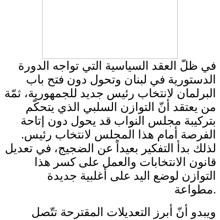
في ظلّ العقد السياسية التي تواجه الدورة
الدستورية في لبنان وتحول دون فتح باب
البرلمان لانتخاب رئيس جديد للجمهورية، ثمّة
من يعتقد أنّ التوازن السلبي الذي يتحكّم
بتركيبة مجلس النواب قد يحول دون إتاحة
الفرصة أمام هذا المجلس لانتخاب رئيس.
لذلك بدأ التفكير بعيداً عن الضجيج، في تعديل
قانون الانتخابات والعمل على كسر هذا
التوازن لوضع اليد على أغلبية جديدة
مطواعة.
ويبدو أنّ أبرز التعديلات المقترحة تتّصل