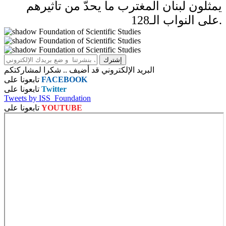
يمثلون لبنان المغترب ما يحدّ من تأثيرهم
على النواب الـ128.
البريد الإلكتروني قد أضيف .. شكرا لمشاركتكم
FACEBOOK
تابعونا على
Twitter
تابعونا على
Tweets by ISS_Foundation
YOUTUBE
تابعونا على