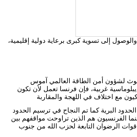
لوصول إلى تسوية كبرى برعاية دولية إقليمية،
بعوث لشؤون أمن الطاقة العالمي آموس
بلوماسية غربية، فإن فرنسا تعمل لأن تكون
حدود البرية كما تم النجاح في ترسيم الحدود
بينما الفرنسيون هم الذين تراوحت مواقفهم بين
 قوات الرضوان التابعة لحزب الله من جنوب