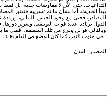
التداعيات. حتى الآن لا مفاوضات جدية، بل فقط 
يبدأ الحديث. أما بشأن ما تم تسريبه فتعتبر المصا
الدول بزيادة عديد قوات اليونيفيل وتعزيز دورها
وبالتالي هو لن يخرج من تلك المنطقة. أقصى ما ي
في جنوب النهر، كما كان الوضع في العام 2006.
المصدر: المدن