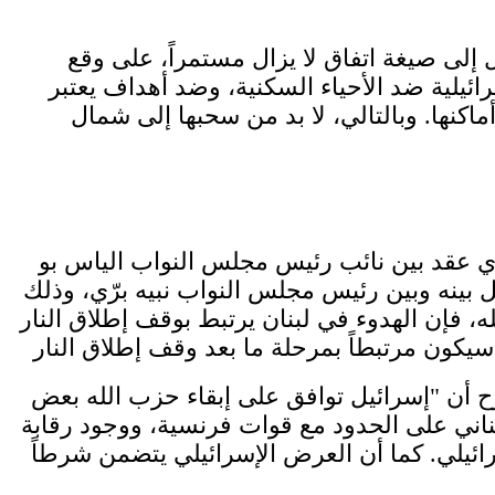
 إلى صيغة اتفاق لا يزال مستمراً، على وقع
ئيلية ضد الأحياء السكنية، وضد أهداف يعتبر
اكنها. وبالتالي، لا بد من سحبها إلى شمال
ذي عقد بين نائب رئيس مجلس النواب الياس بو
ينه وبين رئيس مجلس النواب نبيه برّي، وذلك
، فإن الهدوء في لبنان يرتبط بوقف إطلاق النار
ح أن "إسرائيل توافق على إبقاء حزب الله بعض
ناني على الحدود مع قوات فرنسية، ووجود رقابة
رائيلي. كما أن العرض الإسرائيلي يتضمن شرطاً